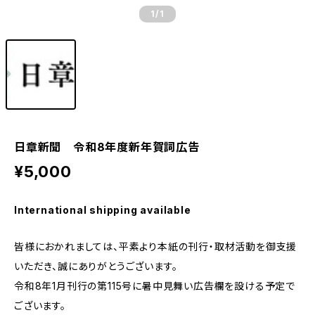
1
/1
日章新聞 令和8年度新年賀詞広告
¥5,000
International shipping available
皆様におかれましては、平素より本紙の刊行・取材活動を御支援
いただき、誠にありがとうございます。
令和8年1月刊行の第115号に暑中見舞い広告欄を設ける予定で
ございます。