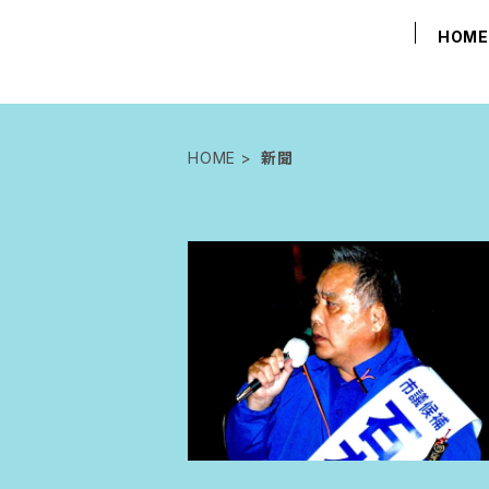
HOM
HOME
新聞