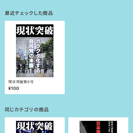
最近チェックした商品
現状突破第8号
¥100
同じカテゴリの商品