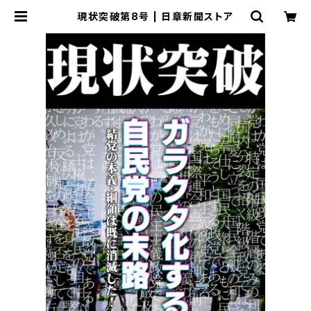
現状突破第8号 | 日章新聞ストア