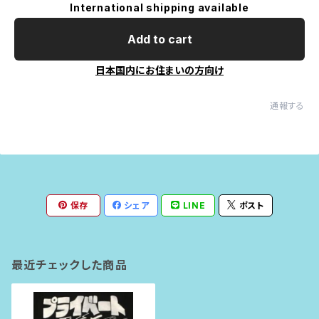
International shipping available
Add to cart
日本国内にお住まいの方向け
通報する
保存
シェア
LINE
ポスト
最近チェックした商品