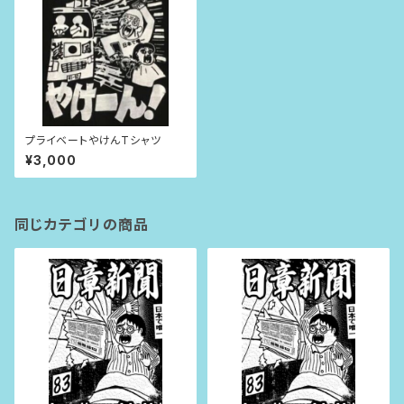
プライベートやけんTシャツ
¥3,000
同じカテゴリの商品