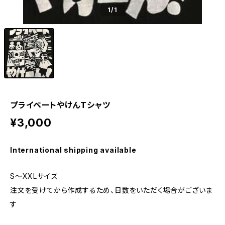
1
/1
プライベートやけんTシャツ
¥3,000
International shipping available
S～XXLサイズ
注文を受けてから作成するため、日数をいただく場合がございま
す